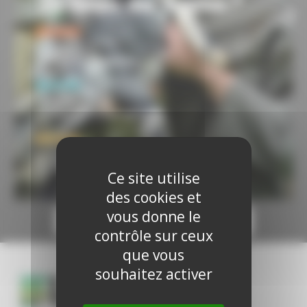
Ce site utilise
des cookies et
vous donne le
1/36
contrôle sur ceux
que vous
souhaitez activer