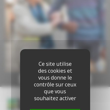
Ce site utilise
des cookies et
vous donne le
1/28
contrôle sur ceux
que vous
souhaitez activer