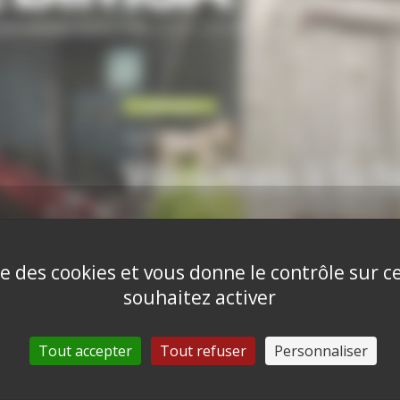
ise des cookies et vous donne le contrôle sur 
souhaitez activer
Tout accepter
Tout refuser
Personnaliser