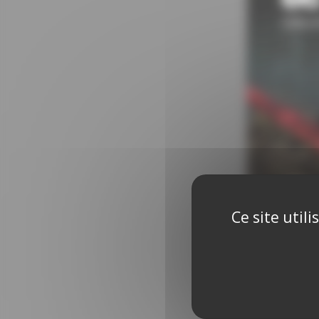
Ce site util