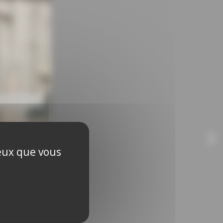
ceux que vous