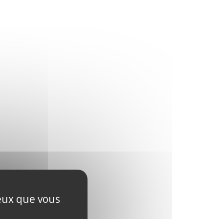
ceux que vous