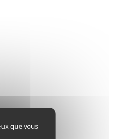
ceux que vous