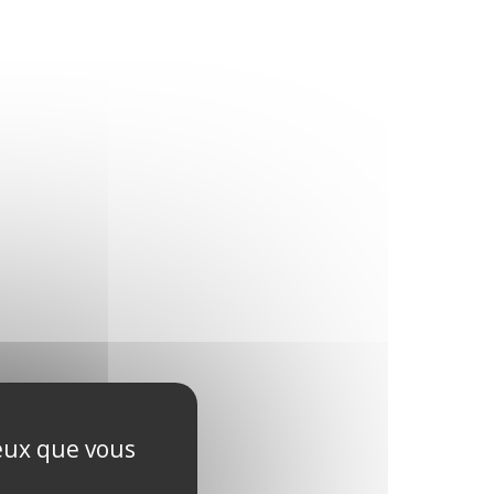
ceux que vous