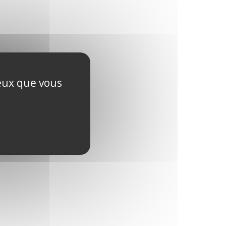
ceux que vous